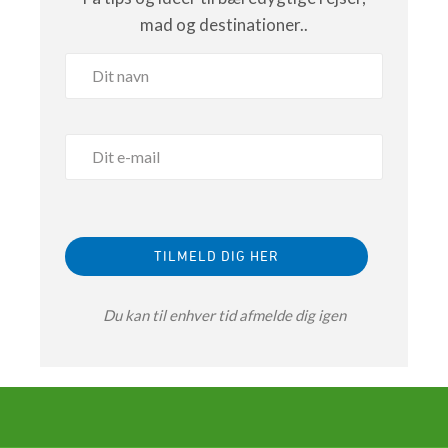
mad og destinationer..
Du kan til enhver tid afmelde dig igen