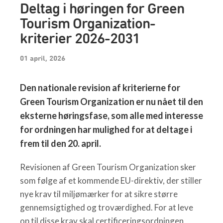
Deltag i høringen for Green
Tourism Organization-
kriterier 2026-2031
01 april, 2026
Den nationale revision af kriterierne for
Green Tourism Organization er nu nået til den
eksterne høringsfase, som alle med interesse
for ordningen har mulighed for at deltage i
frem til den 20. april.
Revisionen af Green Tourism Organization sker
som følge af et kommende EU-direktiv, der stiller
nye krav til miljømærker for at sikre større
gennemsigtighed og troværdighed. For at leve
op til disse krav skal certificeringsordningen