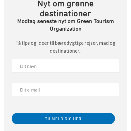
Nyt om grønne
destinationer
Modtag seneste nyt om Green Tourism
Organization
Få tips og ideer til bæredygtige rejser, mad og
destinationer..