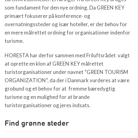
som fundament for den nye ordning. Da GREEN KEY
primært fokuserer på konference- og
overnatningssteder og især hoteller, er der behov for
en mere målrettet ordning for organisationer indenfor
turisme.
HORESTA har derfor sammen med Friluftsrådet valgt
at oprette en klon af GREEN KEY målrettet
turistorganisationer under navnet ”GREEN TOURISM
ORGANIZATION”, da der i Danmark vurderes at være
grobund og et behov for at fremme bæredygtig
turisme og en mulighed for at brande
turistorganisationer og jeres indsats.
Find grønne steder