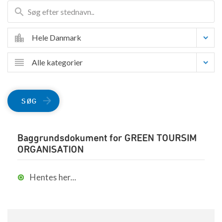
Hele Danmark
Alle kategorier
SØG
Baggrundsdokument for GREEN TOURSIM
ORGANISATION
Hentes her...