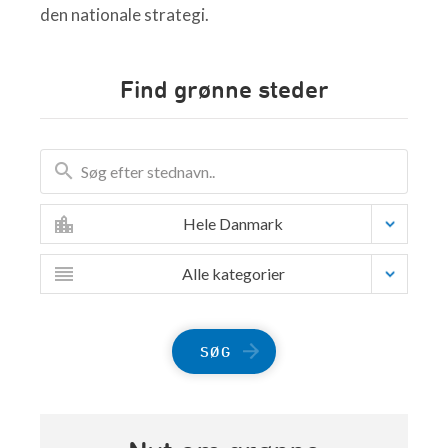
den nationale strategi.
Find grønne steder
Hele Danmark
Alle kategorier
SØG