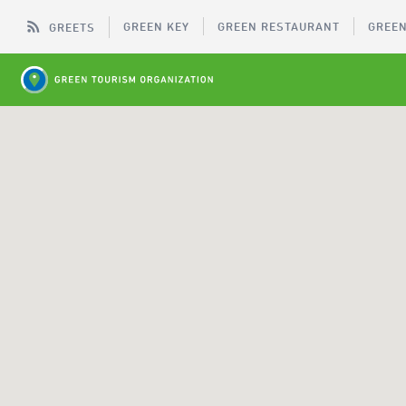
GREEN KEY
GREEN RESTAURANT
GREEN
GREETS