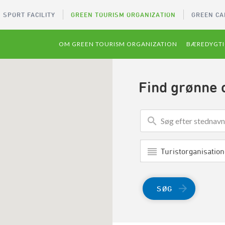
 SPORT FACILITY
GREEN TOURISM ORGANIZATION
GREEN CA
OM GREEN TOURISM ORGANIZATION
BÆREDYGTI
Find grønne 
Turistorganisation
SØG