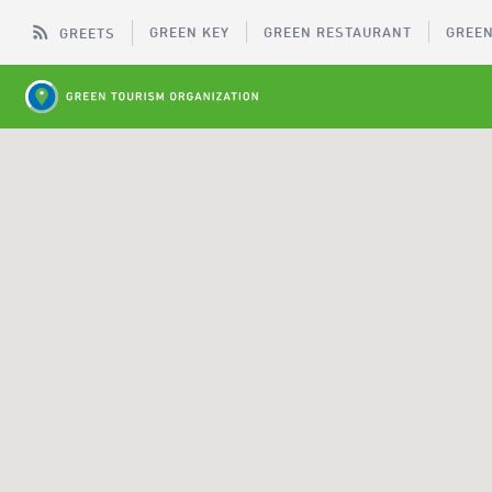
GREEN KEY
GREEN RESTAURANT
GREEN
GREETS