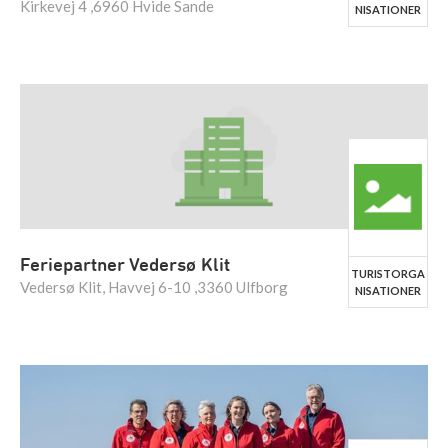
Kirkevej 4 ,6960 Hvide Sande
NISATIONER
Feriepartner Vedersø Klit
TURISTORGA
Vedersø Klit, Havvej 6-10 ,3360 Ulfborg
NISATIONER