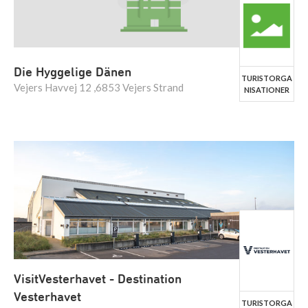
Die Hyggelige Dänen
TURISTORGA
Vejers Havvej 12 ,6853 Vejers Strand
NISATIONER
VisitVesterhavet - Destination
Vesterhavet
TURISTORGA