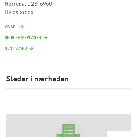
Nørregade 2B ,6960
Hvide Sande
VIS VEJ
BRUG REJSEPLANEN
HENT VCARD
Steder i nærheden