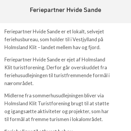
Feriepartner Hvide Sande
Feriepartner Hvide Sande er et lokalt, selvejet
feriehusbureau, som holder til i Vestjylland på
Holmsland Klit – landet mellem hav og fjord.
Feriepartner Hvide Sande er ejet af Holmsland
Klit turistforening. Derfor går overskuddet fra
feriehusudlejningen til turistfremmende formål i
nærområdet.
Midlerne fra sommerhusudlejningen bliver via
Holmsland Klit Turistforening brugt til at støtte
og igangsætte aktiviteter og projekter, som har
til formål at fremme turismen i lokalområdet.